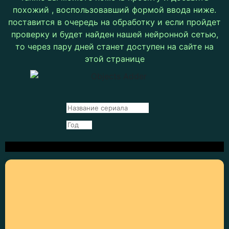
похожий , воспользовавший формой ввода ниже.
поставится в очередь на обработку и если пройдет
проверку и будет найден нашей нейронной сетью,
то через пару дней станет доступен на сайте на
этой странице