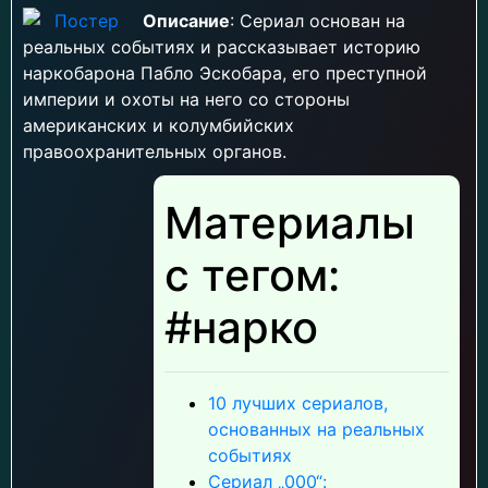
Описание
: Сериал основан на
реальных событиях и рассказывает историю
наркобарона Пабло Эскобара, его преступной
империи и охоты на него со стороны
американских и колумбийских
правоохранительных органов.
Материалы
с тегом:
#нарко
10 лучших сериалов,
основанных на реальных
событиях
Сериал „000“: