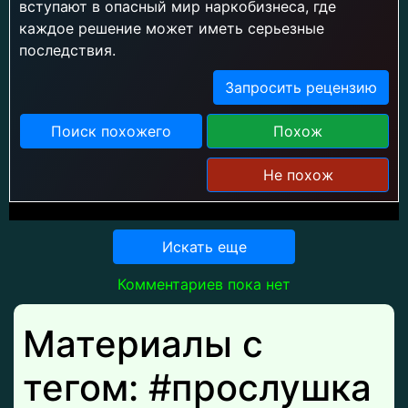
вступают в опасный мир наркобизнеса, где
каждое решение может иметь серьезные
последствия.
Запросить рецензию
Поиск похожего
Похож
Не похож
Искать еще
Комментариев пока нет
Материалы с
тегом: #прослушка