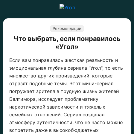
Рекомендации
Что выбрать, если понравилось
«Угол»
Если вам понравилась жесткая реальность и
эмоциональная глубина сериала "Угол", то есть
множество других произведений, которые
отразят подобные темы. Этот мини-сериал
погружает зрителя в трудную жизнь жителей
Балтимора, исследует проблематику
наркотической зависимости и тяжелых
семейных отношений. Сериал создавал
атмосферу аутентичности, что не часто можно
встретить даже в высокобюджетных