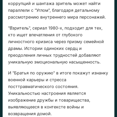
коррупций и шантажа зритель может найти
параллели с "Углом", благодаря детальному
рассмотрению внутреннего мира персонажей.
"В́зритель", сериал 1980-х, подходит для тех,
кто ищет впечатления от глубокого
личностного кризиса через призму семейной
драмы. Истории одиноких сердц и
преодоления личных трудностей добавляют
уникальную эмоциональную насыщенность.
И "Братья по оружию" в итоге покажут изнанку
военной карьеры и стресса
посттравматического состояния.
Уникальностью настроения является
изображение дружбы и товарищества,
выявляющееся в контексте войны и
возвращения домой.