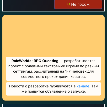
Не похож
RoleWorlds: RPG Questing
— разрабатывается
проект с ролевыми текстовыми играми по разным
сеттингам, рассчитанный на 1-7 человек для
совместного прохождения квестов.
Новости о разработке публикуются в
канале
. Там
же появится объявление о запуске.