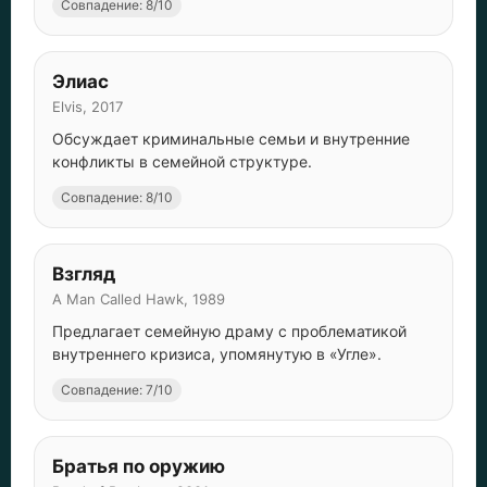
Совпадение: 8/10
Элиас
Elvis, 2017
Обсуждает криминальные семьи и внутренние
конфликты в семейной структуре.
Совпадение: 8/10
Взгляд
A Man Called Hawk, 1989
Предлагает семейную драму с проблематикой
внутреннего кризиса, упомянутую в «Угле».
Совпадение: 7/10
Братья по оружию