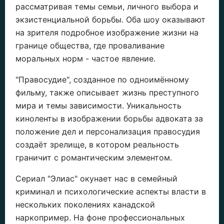
рассматривая темы семьи, личного выбора и
экзистенциальной борьбы. Оба шоу оказывают
на зрителя подробное изображение жизни на
границе общества, где проваливание
моральных норм - частое явление.
"Правосудие", созданное по одноимённому
фильму, также описывает жизнь преступного
мира и темы зависимости. Уникальность
киноленты в изображении борьбы адвоката за
положение дел и персонализация правосудия
создаёт зрелище, в котором реальность
граничит с романтическим элементом.
Сериал "Элиас" окунает нас в семейный
криминал и психологические аспекты власти в
нескольких поколениях канадской
наркопример. На фоне профессиональных