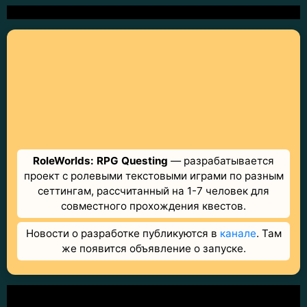
RoleWorlds: RPG Questing
— разрабатывается
проект с ролевыми текстовыми играми по разным
сеттингам, рассчитанный на 1-7 человек для
совместного прохождения квестов.
Новости о разработке публикуются в
канале
. Там
же появится объявление о запуске.