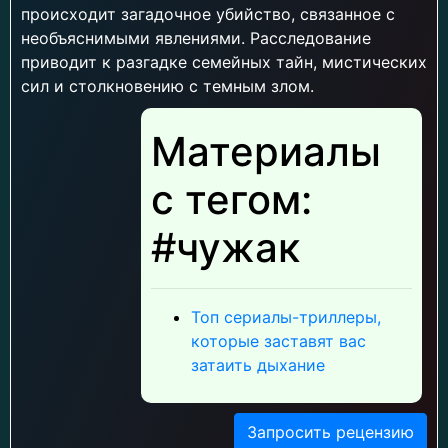
происходит загадочное убийство, связанное с
необъяснимыми явлениями. Расследование
приводит к разгадке семейных тайн, мистических
сил и столкновению с темным злом.
Материалы
с тегом:
#чужак
Топ сериалы-триллеры,
которые заставят вас
затаить дыхание
Запросить рецензию