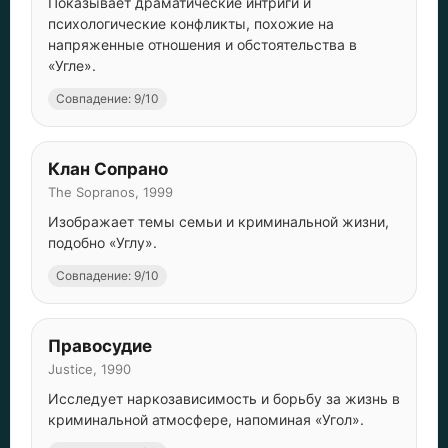
Показывает драматические интриги и
психологические конфликты, похожие на
напряженные отношения и обстоятельства в
«Угле».
Совпадение: 9/10
Клан Сопрано
The Sopranos, 1999
Изображает темы семьи и криминальной жизни,
подобно «Углу».
Совпадение: 9/10
Правосудие
Justice, 1990
Исследует наркозависимость и борьбу за жизнь в
криминальной атмосфере, напоминая «Угол».