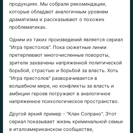
продукциях. Мы собрали рекомендации,
которые обладают аналогичным уровнем
драматизма и рассказывают о похожих
проблематиках.
Одним из таких произведений является сериал
"Игра престолов". Пока сюжетные линии
претерпевают многочисленные повороты,
зрители захвачены напряженной политической
борьбой, страстью и борьбой за власть. Хоть
"Игра престолов" разворачивается в
волшебном мире, но конфликты за власть и
амбиции героев погружают в аналогичное
напряженное психологическое пространство.
Другой яркий пример - "Клан Сопрано". Этот
сериал показывает жизнь криминальной семьи
в италоамериканском сообществе,