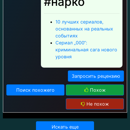
#нарко
10 лучших сериалов,
основанных на реальных
событиях
Сериал „000“:
криминальная сага нового
уровня
Запросить рецензию
Поиск похожего
Похож
Не похож
Искать еще