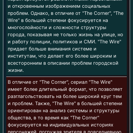
и откровенным изображением социальных
проблем. Однако, в отличие от "The Corner", "The
Wire" в большей степени фокусируется на
многослойности и сложности структуры
города, показывая не только жизнь на улице, но
и работу полиции, политиков и СМИ. "The Wire"
придает больше внимания системе и
институтам, что делает его более широким и
всесторонним в описании проблем городской
жизни.
В отличие от "The Corner", сериал "The Wire"
имеет более длительный формат, что позволяет
разглагольствовать на более широкий круг тем
и проблем. Также, "The Wire" в большей степени
ориентирован на анализ системы и структуры
общества, в то время как "The Corner"
фокусируется на индивидуальных историях
персонажей, погружая зрителя в повседневную