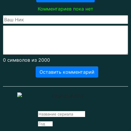
Комментариев пока нет
0
символов из 2000
Оставить комментарий