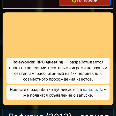
Не похож
RoleWorlds: RPG Questing
— разрабатывается
проект с ролевыми текстовыми играми по разным
сеттингам, рассчитанный на 1-7 человек для
совместного прохождения квестов.
Новости о разработке публикуются в
канале
. Там
же появится объявление о запуске.