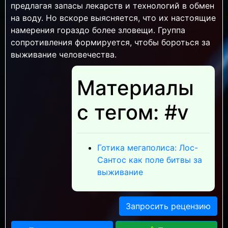
предлагая запасы лекарств и технологий в обмен
на воду. Но вскоре выясняется, что их настоящие
намерения гораздо более зловещи. Группа
сопротивления формируется, чтобы бороться за
выживание человечества.
Материалы
с тегом: #v
Готика мегаполиса: Лос-
Сантос как поле битвы за
выживание
Запросить рецензию