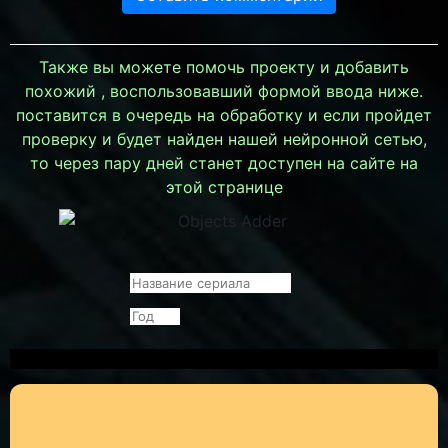
Также вы можете помочь проекту и добавить
похожий , воспользовавший формой ввода ниже.
поставится в очередь на обработку и если пройдет
проверку и будет найден нашей нейронной сетью,
то через пару дней станет доступен на сайте на
этой странице