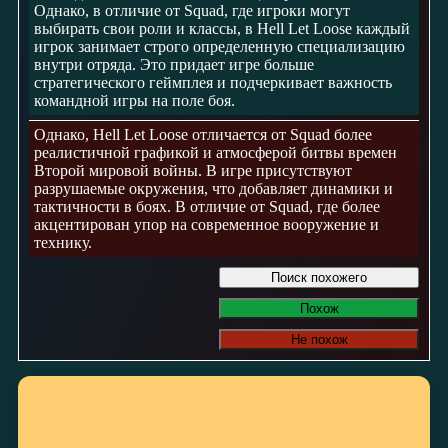
Однако, в отличие от Squad, где игроки могут
выбирать свои роли и классы, в Hell Let Loose каждый
игрок занимает строго определенную специализацию
внутри отряда. Это придает игре больше
стратегического геймплея и подчеркивает важность
командной игры на поле боя.
Однако, Hell Let Loose отличается от Squad более
реалистичной графикой и атмосферой битвы времен
Второй мировой войны. В игре присутствуют
разрушаемые окружения, что добавляет динамики и
тактичности в боях. В отличие от Squad, где более
акцентирован упор на современное вооружение и
технику.
Поиск похожего
Похож
Не похож