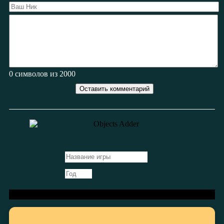
0
символов из 2000
Оставить комментарий