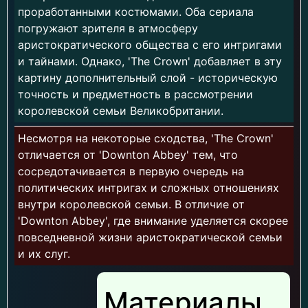
проработанными костюмами. Оба сериала
погружают зрителя в атмосферу
аристократического общества с его интригами
и тайнами. Однако, 'The Crown' добавляет в эту
картину дополнительный слой - историческую
точность и предметность в рассмотрении
королевской семьи Великобритании.
Несмотря на некоторые сходства, 'The Crown'
отличается от 'Downton Abbey' тем, что
сосредотачивается в первую очередь на
политических интригах и сложных отношениях
внутри королевской семьи. В отличие от
'Downton Abbey', где внимание уделяется скорее
повседневной жизни аристократической семьи
и их слуг.
Материалы