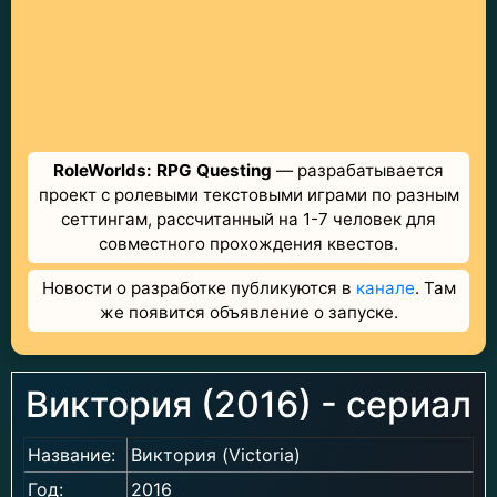
RoleWorlds: RPG Questing
— разрабатывается
проект с ролевыми текстовыми играми по разным
сеттингам, рассчитанный на 1-7 человек для
совместного прохождения квестов.
Новости о разработке публикуются в
канале
. Там
же появится объявление о запуске.
Виктория (2016) - сериал
Название:
Виктория (Victoria)
Год:
2016