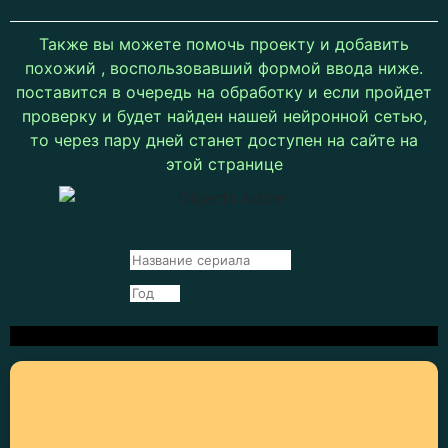
Также вы можете помочь проекту и добавить
похожий , воспользовавший формой ввода ниже.
поставится в очередь на обработку и если пройдет
проверку и будет найден нашей нейронной сетью,
то через пару дней станет доступен на сайте на
этой странице