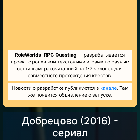
RoleWorlds: RPG Questing
— разрабатывается
проект с ролевыми текстовыми играми по разным
сеттингам, рассчитанный на 1-7 человек для
совместного прохождения квестов.
Новости о разработке публикуются в
канале
. Там
же появится объявление о запуске.
Добрецово (2016) -
сериал