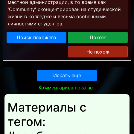
местной администрации, в то время как
'Community' сконцентрирован на студенческой
жизни в колледже и весьма особенными
личностями студентов.
Поиск похожего
Похож
Не похож
Искать еще
Комментариев пока нет
Материалы с
тегом: