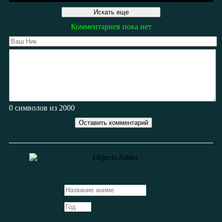
Искать еще
Комментариев пока нет
0
символов из 2000
Оставить комментарий