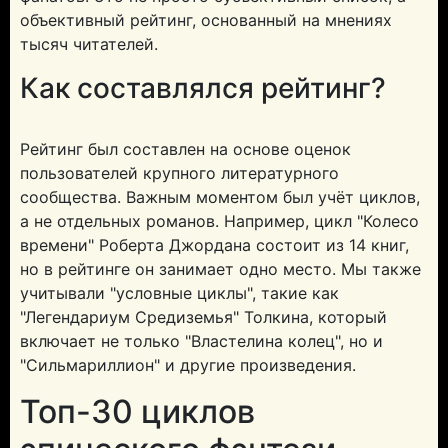
объективный рейтинг, основанный на мнениях
тысяч читателей.
Как составлялся рейтинг?
Рейтинг был составлен на основе оценок
пользователей крупного литературного
сообщества. Важным моментом был учёт циклов,
а не отдельных романов. Например, цикл "Колесо
времени" Роберта Джордана состоит из 14 книг,
но в рейтинге он занимает одно место. Мы также
учитывали "условные циклы", такие как
"Легендариум Средиземья" Толкина, который
включает не только "Властелина колец", но и
"Сильмариллион" и другие произведения.
Топ-30 циклов