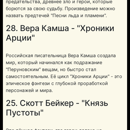
предательства, древнее зло и герои, которые
борются за свою судьбу. Произведение можно
назвать предтечей "Песни льда и пламени".
28. Вера Камша - "Хроники
Арции"
Российская писательница Вера Камша создала
мир, который начинался как подражание
"Перуновским" вещам, но быстро стал
самостоятельным. Её цикл "Хроники Арции" - это
эпическое фэнтези с глубокой проработкой
персонажей и мира.
25. Скотт Бейкер - "Князь
Пустоты"