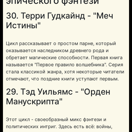
эпического фэнтези
30. Терри Гудкайнд - "Меч
Истины"
Цикл рассказывает о простом парне, который
оказывается наследником древнего рода и
обретает магические способности. Первая книга
называется "Первое правило волшебника". Серия
стала классикой жанра, хотя некоторые читатели
отмечают, что поздние книги уступают первым.
29. Тэд Уильямс - "Орден
Манускрипта"
Этот цикл - своеобразный микс фэнтези и
политических интриг. Здесь есть всё: войны,