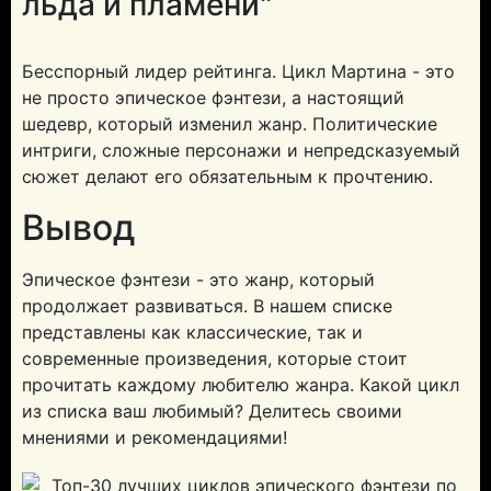
льда и пламени"
Бесспорный лидер рейтинга. Цикл Мартина - это
не просто эпическое фэнтези, а настоящий
шедевр, который изменил жанр. Политические
интриги, сложные персонажи и непредсказуемый
сюжет делают его обязательным к прочтению.
Вывод
Эпическое фэнтези - это жанр, который
продолжает развиваться. В нашем списке
представлены как классические, так и
современные произведения, которые стоит
прочитать каждому любителю жанра. Какой цикл
из списка ваш любимый? Делитесь своими
мнениями и рекомендациями!