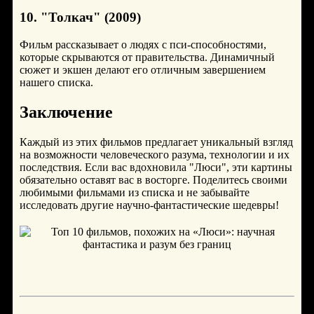
10. "Толкач" (2009)
Фильм рассказывает о людях с пси-способностями,
которые скрываются от правительства. Динамичный
сюжет и экшен делают его отличным завершением
нашего списка.
Заключение
Каждый из этих фильмов предлагает уникальный взгляд
на возможности человеческого разума, технологии и их
последствия. Если вас вдохновила "Люси", эти картины
обязательно оставят вас в восторге. Поделитесь своими
любимыми фильмами из списка и не забывайте
исследовать другие научно-фантастические шедевры!