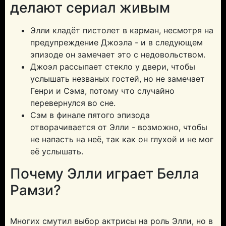
делают сериал живым
Элли кладёт пистолет в карман, несмотря на
предупреждение Джоэла - и в следующем
эпизоде он замечает это с недовольством.
Джоэл рассыпает стекло у двери, чтобы
услышать незваных гостей, но не замечает
Генри и Сэма, потому что случайно
перевернулся во сне.
Сэм в финале пятого эпизода
отворачивается от Элли - возможно, чтобы
не напасть на неё, так как он глухой и не мог
её услышать.
Почему Элли играет Белла
Рамзи?
Многих смутил выбор актрисы на роль Элли, но в