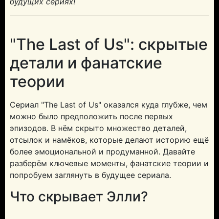
будущих сериях!
"The Last of Us": скрытые
детали и фанатские
теории
Сериал "The Last of Us" оказался куда глубже, чем
можно было предположить после первых
эпизодов. В нём скрыто множество деталей,
отсылок и намёков, которые делают историю ещё
более эмоциональной и продуманной. Давайте
разберём ключевые моменты, фанатские теории и
попробуем заглянуть в будущее сериала.
Что скрывает Элли?