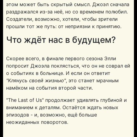
этом может быть скрытый смысл. Джоэл сначала
раздражался из-за неё, но со временем полюбил.
Создатели, возможно, хотели, чтобы зрители
прошли тот же путь: от неприязни к принятию.
Что ждёт нас в будущем?
Скорее всего, в финале первого сезона Элли
попросит Джоэла поклясться, что он не соврал ей
о событиях в больнице. И если он ответит
"Клянусь своей жизнью"
, это станет мрачным
намёком на события второй части.
"The Last of Us" продолжает удивлять глубиной и
вниманием к деталям. Остаётся ждать новых
эпизодов - и, возможно, ещё больше
неожиданных поворотов.