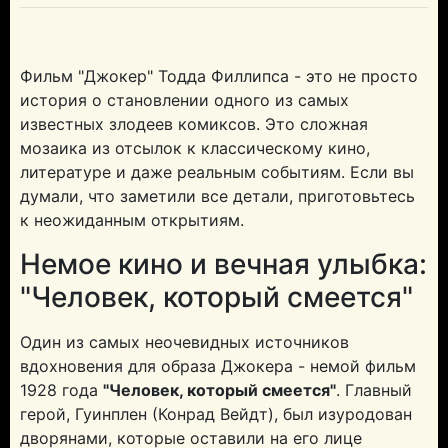
Фильм "Джокер" Тодда Филлипса - это не просто
история о становлении одного из самых
известных злодеев комиксов. Это сложная
мозаика из отсылок к классическому кино,
литературе и даже реальным событиям. Если вы
думали, что заметили все детали, приготовьтесь
к неожиданным открытиям.
Немое кино и вечная улыбка:
"Человек, который смеется"
Один из самых неочевидных источников
вдохновения для образа Джокера - немой фильм
1928 года
"Человек, который смеется"
. Главный
герой, Гуинплен (Конрад Вейдт), был изуродован
дворянами, которые оставили на его лице