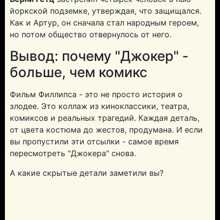
йоркской подземке, утверждая, что защищался.
Как и Артур, он сначала стал народным героем,
но потом общество отвернулось от него.
Вывод: почему "Джокер" -
больше, чем комикс
Фильм Филлипса - это не просто история о
злодее. Это коллаж из киноклассики, театра,
комиксов и реальных трагедий. Каждая деталь,
от цвета костюма до жестов, продумана. И если
вы пропустили эти отсылки - самое время
пересмотреть "Джокера" снова.
А какие скрытые детали заметили вы?