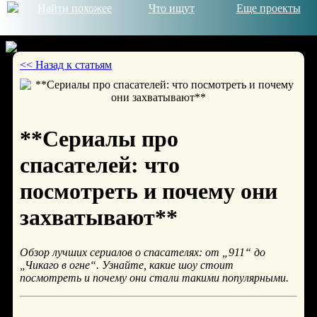
Найти похожее
Что ищут
Еще проекты
<< Назад к статьям
© 2026
**Сериалы про
спасателей: что
посмотреть и почему они
захватывают**
Обзор лучших сериалов о спасателях: от „911“ до
„Чикаго в огне“. Узнайте, какие шоу стоит
посмотреть и почему они стали такими популярными.