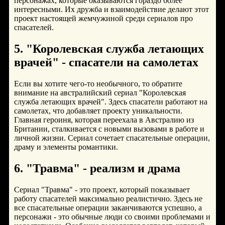
персонажах, которые оказываются гораздо более
интересными. Их дружба и взаимодействие делают этот
проект настоящей жемчужиной среди сериалов про
спасателей.
5. "Королевская служба летающих
врачей" - спасатели на самолетах
Если вы хотите чего-то необычного, то обратите
внимание на австралийский сериал "Королевская
служба летающих врачей". Здесь спасатели работают на
самолетах, что добавляет проекту уникальности.
Главная героиня, которая переехала в Австралию из
Британии, сталкивается с новыми вызовами в работе и
личной жизни. Сериал сочетает спасательные операции,
драму и элементы романтики.
6. "Травма" - реализм и драма
Сериал "Травма" - это проект, который показывает
работу спасателей максимально реалистично. Здесь не
все спасательные операции заканчиваются успешно, а
персонажи - это обычные люди со своими проблемами и