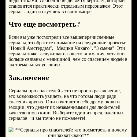
недостатками. Особенно выделяется вертолет, который
становится практически отдельным персонажем. Этот
сериал - один из лучших в своем жанре.
Что еще посмотреть?
Если вы уже посмотрели все вышеперечисленные
сериалы, то обратите внимание на следующие проекты:
"Новый Амстердам", "Медики Чикаго", "3 смена". Эти
сериалы тоже заслуживают вашего внимания, хотя они
больше связаны с медициной, чем со спасением людей в
экстремальных условиях.
Заключение
Сериалы про спасателей - это не просто развлечение,
это возможность увидеть, на что готовы люди ради
спасения других. Они сочетают в себе драму, экшн и
эмоции, что делает их незаменимыми для любителей
качественного кино. Выберите один из предложенных
сериалов - и вы точно не пожалеете!