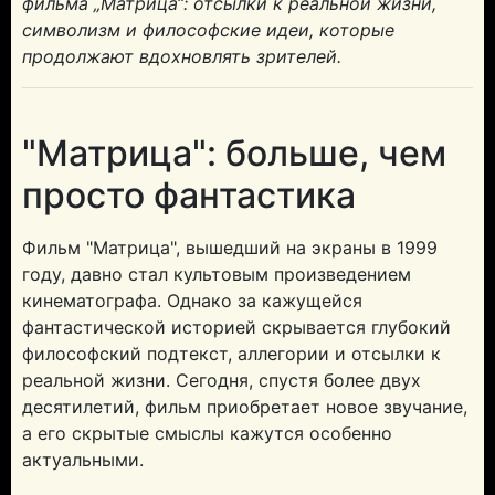
фильма „Матрица“: отсылки к реальной жизни,
символизм и философские идеи, которые
продолжают вдохновлять зрителей.
"Матрица": больше, чем
просто фантастика
Фильм "Матрица", вышедший на экраны в 1999
году, давно стал культовым произведением
кинематографа. Однако за кажущейся
фантастической историей скрывается глубокий
философский подтекст, аллегории и отсылки к
реальной жизни. Сегодня, спустя более двух
десятилетий, фильм приобретает новое звучание,
а его скрытые смыслы кажутся особенно
актуальными.