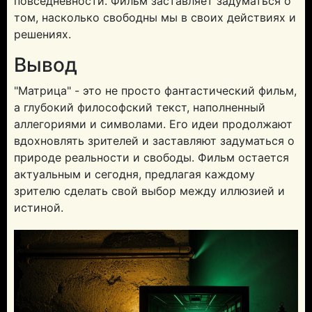
повседневности. Фильм заставляет задуматься о
том, насколько свободны мы в своих действиях и
решениях.
Вывод
"Матрица" - это не просто фантастический фильм,
а глубокий философский текст, наполненный
аллегориями и символами. Его идеи продолжают
вдохновлять зрителей и заставляют задуматься о
природе реальности и свободы. Фильм остается
актуальным и сегодня, предлагая каждому
зрителю сделать свой выбор между иллюзией и
истиной.