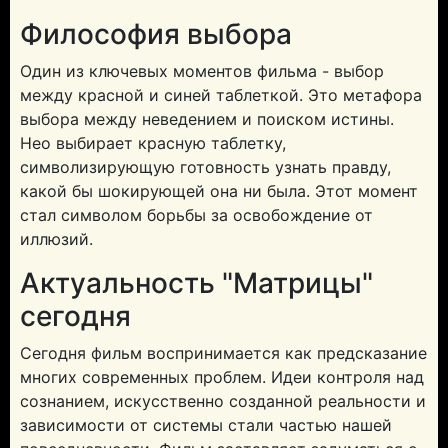
Философия выбора
Один из ключевых моментов фильма - выбор
между красной и синей таблеткой. Это метафора
выбора между неведением и поиском истины.
Нео выбирает красную таблетку,
символизирующую готовность узнать правду,
какой бы шокирующей она ни была. Этот момент
стал символом борьбы за освобождение от
иллюзий.
Актуальность "Матрицы"
сегодня
Сегодня фильм воспринимается как предсказание
многих современных проблем. Идеи контроля над
сознанием, искусственно созданной реальности и
зависимости от системы стали частью нашей