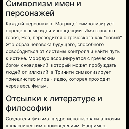
Символизм имен и
персонажей
Каждый персонаж в "Матрице" символизирует
определенные идеи и концепции. Имя главного
героя, Нео, переводится с греческого как "новый".
Это образ человека будущего, способного
освободиться от системы контроля и найти путь
к истине. Морфеус ассоциируется с греческим
богом сновидений, который может пробуждать
людей от иллюзий, а Тринити символизирует
триединство мира - идею, которая проходит
через весь фильм.
Отсылки к литературе и
философии
Создатели фильма щедро использовали аллюзии
к классическим произведениям. Например,