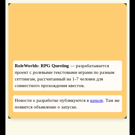
RoleWorlds: RPG Questing
— разрабатывается
проект с ролевыми текстовыми играми по разным
сеттингам, рассчитанный на 1-7 человек для
совместного прохождения квестов.
Новости о разработке публикуются в
канале
. Там же
появится объявление о запуске.