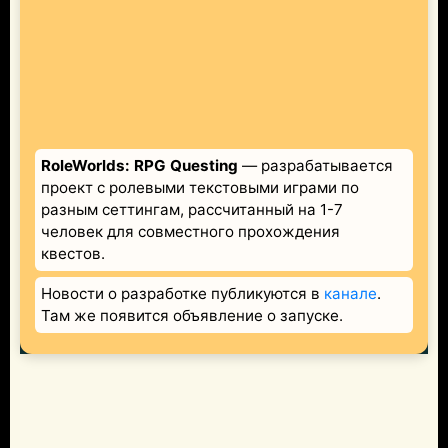
RoleWorlds: RPG Questing
— разрабатывается
проект с ролевыми текстовыми играми по
разным сеттингам, рассчитанный на 1-7
человек для совместного прохождения
квестов.
Новости о разработке публикуются в
канале
.
Там же появится объявление о запуске.