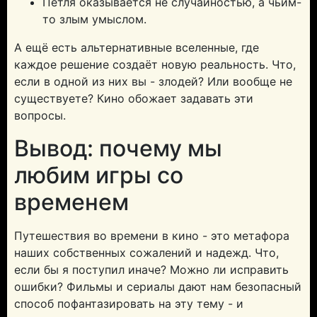
Петля оказывается не случайностью, а чьим-
то злым умыслом.
А ещё есть альтернативные вселенные, где
каждое решение создаёт новую реальность. Что,
если в одной из них вы - злодей? Или вообще не
существуете? Кино обожает задавать эти
вопросы.
Вывод: почему мы
любим игры со
временем
Путешествия во времени в кино - это метафора
наших собственных сожалений и надежд. Что,
если бы я поступил иначе? Можно ли исправить
ошибки? Фильмы и сериалы дают нам безопасный
способ пофантазировать на эту тему - и