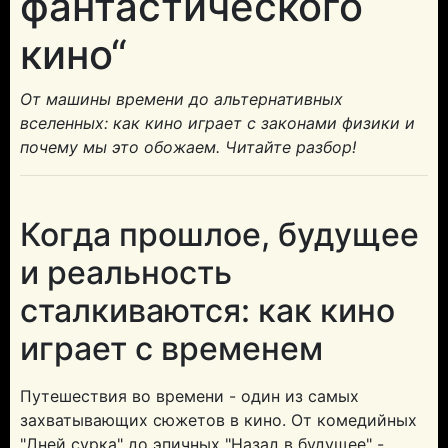
фантастического
кино“
От машины времени до альтернативных
вселенных: как кино играет с законами физики и
почему мы это обожаем. Читайте разбор!
Когда прошлое, будущее
и реальность
сталкиваются: как кино
играет с временем
Путешествия во времени - один из самых
захватывающих сюжетов в кино. От комедийных
"Дней сурка" до эпичных "Назад в будущее" -