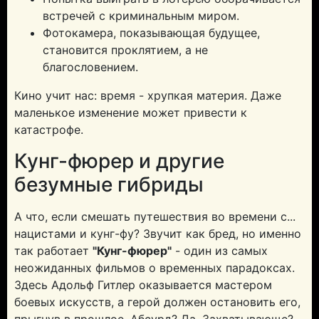
встречей с криминальным миром.
Фотокамера, показывающая будущее,
становится проклятием, а не
благословением.
Кино учит нас: время - хрупкая материя. Даже
маленькое изменение может привести к
катастрофе.
Кунг-фюрер и другие
безумные гибриды
А что, если смешать путешествия во времени с...
нацистами и кунг-фу? Звучит как бред, но именно
так работает
"Кунг-фюрер"
- один из самых
неожиданных фильмов о временных парадоксах.
Здесь Адольф Гитлер оказывается мастером
боевых искусств, а герой должен остановить его,