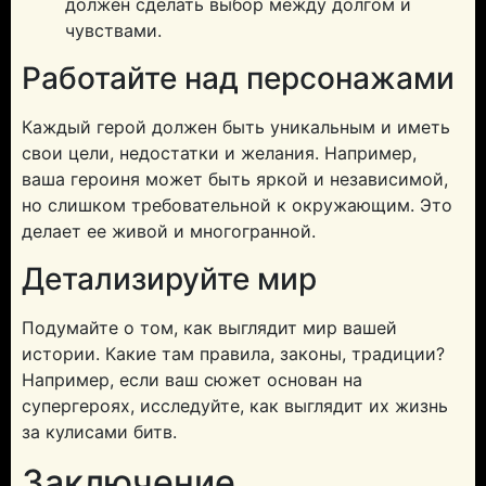
должен сделать выбор между долгом и
чувствами.
Работайте над персонажами
Каждый герой должен быть уникальным и иметь
свои цели, недостатки и желания. Например,
ваша героиня может быть яркой и независимой,
но слишком требовательной к окружающим. Это
делает ее живой и многогранной.
Детализируйте мир
Подумайте о том, как выглядит мир вашей
истории. Какие там правила, законы, традиции?
Например, если ваш сюжет основан на
супергероях, исследуйте, как выглядит их жизнь
за кулисами битв.
Заключение