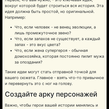
вокруг которой будет строиться вся история. Эта
идея должна быть простой, но оригинальной.
Например:
Что, если человек - не венец эволюции, а
лишь промежуточное звено?
Что, если запахов не существует, а каждый
запах - это вкус цвета?
Что, если жена супергероя - обычная
домохозяйка, которая постоянно пилит мужа
за опоздания?
Такие идеи могут стать отправной точкой для
вашего сюжета. Главное - взять что-то привычное
и перевернуть это с ног на голову.
Создайте арку персонажей
Важно, чтобы герои вашей истории менялись и