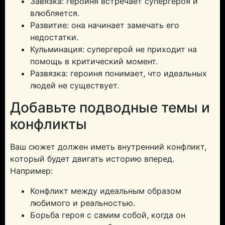
Завязка: героиня встречает супергероя и
влюбляется.
Развитие: она начинает замечать его
недостатки.
Кульминация: супергерой не приходит на
помощь в критический момент.
Развязка: героиня понимает, что идеальных
людей не существует.
Добавьте подводные темы и
конфликты
Ваш сюжет должен иметь внутренний конфликт,
который будет двигать историю вперед.
Например:
Конфликт между идеальным образом
любимого и реальностью.
Борьба героя с самим собой, когда он