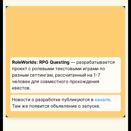
RoleWorlds: RPG Questing
— разрабатывается
проект с ролевыми текстовыми играми по
разным сеттингам, рассчитанный на 1-7
человек для совместного прохождения
квестов.
Новости о разработке публикуются в
канале
.
Там же появится объявление о запуске.