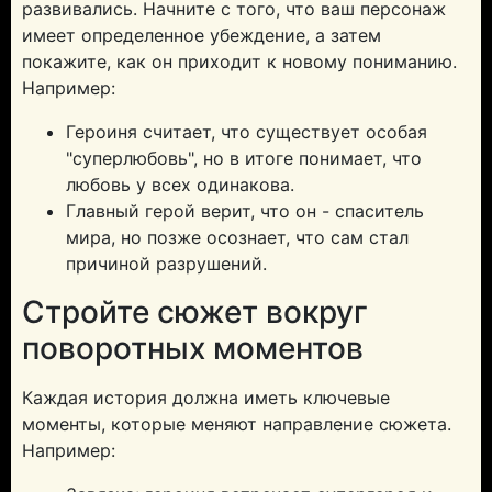
развивались. Начните с того, что ваш персонаж
имеет определенное убеждение, а затем
покажите, как он приходит к новому пониманию.
Например:
Героиня считает, что существует особая
"суперлюбовь", но в итоге понимает, что
любовь у всех одинакова.
Главный герой верит, что он - спаситель
мира, но позже осознает, что сам стал
причиной разрушений.
Стройте сюжет вокруг
поворотных моментов
Каждая история должна иметь ключевые
моменты, которые меняют направление сюжета.
Например: