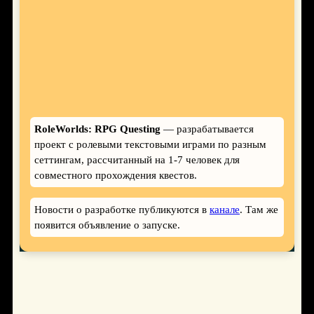
RoleWorlds: RPG Questing
— разрабатывается
проект с ролевыми текстовыми играми по разным
сеттингам, рассчитанный на 1-7 человек для
совместного прохождения квестов.
Новости о разработке публикуются в
канале
. Там же
появится объявление о запуске.