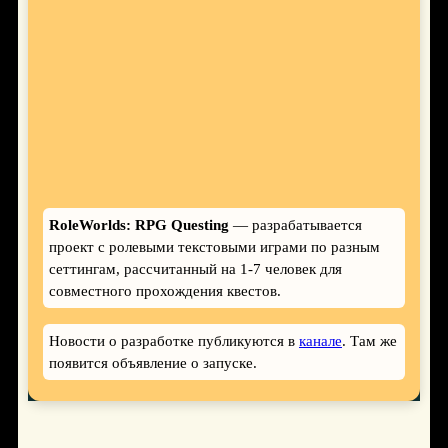
RoleWorlds: RPG Questing
— разрабатывается
проект с ролевыми текстовыми играми по разным
сеттингам, рассчитанный на 1-7 человек для
совместного прохождения квестов.
Новости о разработке публикуются в
канале
. Там же
появится объявление о запуске.