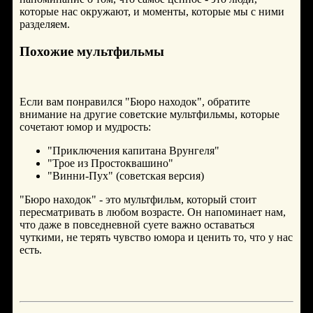
которые нас окружают, и моменты, которые мы с ними
разделяем.
Похожие мультфильмы
Если вам понравился "Бюро находок", обратите
внимание на другие советские мультфильмы, которые
сочетают юмор и мудрость:
"Приключения капитана Врунгеля"
"Трое из Простоквашино"
"Винни-Пух" (советская версия)
"Бюро находок" - это мультфильм, который стоит
пересматривать в любом возрасте. Он напоминает нам,
что даже в повседневной суете важно оставаться
чуткими, не терять чувство юмора и ценить то, что у нас
есть.