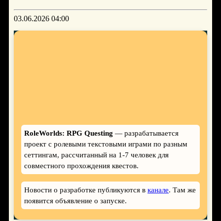
03.06.2026 04:00
RoleWorlds: RPG Questing
— разрабатывается
проект с ролевыми текстовыми играми по разным
сеттингам, рассчитанный на 1-7 человек для
совместного прохождения квестов.
Новости о разработке публикуются в
канале
. Там же
появится объявление о запуске.