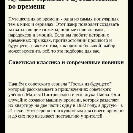
во времени
Путешествия во времени - одна из самых популярных
тем в кино и сериалах. Этот жанр позволяет создавать
захватывающие сюжеты, полные головоломок,
парадоксов и эмоций. Если вы любите истории о
временных прыжках, противостоянии прошлого и
будущего, а также о том, как один небольшой выбор
может изменить всё, то эта подборка для вас.
Советская классика и современные новинки
Начнём с советского сериала "Гостья из будущего",
который рассказывает о приключениях советского
учёного Матвея Пиотровского и его внука Павла. Они
случайно создают машину времени, которая разделяет
их квартиру на две части: одну в 1982 году, а другую - в
21 веке. Этот сериал стал культовым для своего времени
и до сих пор вызывает ностальгию у зрителей.