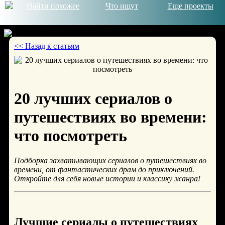
Найти похожее
Что ищут
Еще проекты
<< Назад к статьям
© 2026
20 лучших сериалов о
путешествиях во времени:
что посмотреть
Подборка захватывающих сериалов о путешествиях во
времени, от фантастических драм до приключений.
Откройте для себя новые истории и классику жанра!
Лучшие сериалы о путешествиях