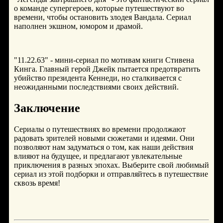
о команде супергероев, которые путешествуют во
времени, чтобы остановить злодея Вандала. Сериал
наполнен экшном, юмором и драмой.
"11.22.63" - мини-сериал по мотивам книги Стивена
Кинга. Главный герой Джейк пытается предотвратить
убийство президента Кеннеди, но сталкивается с
неожиданными последствиями своих действий.
Заключение
Сериалы о путешествиях во времени продолжают
радовать зрителей новыми сюжетами и идеями. Они
позволяют нам задуматься о том, как наши действия
влияют на будущее, и предлагают увлекательные
приключения в разных эпохах. Выберите свой любимый
сериал из этой подборки и отправляйтесь в путешествие
сквозь время!