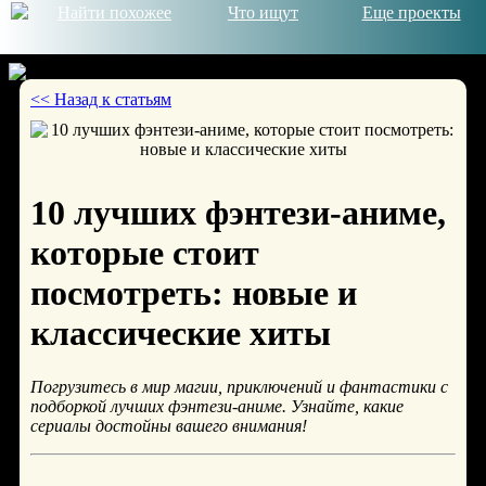
Найти похожее
Что ищут
Еще проекты
<< Назад к статьям
© 2026
10 лучших фэнтези-аниме,
которые стоит
посмотреть: новые и
классические хиты
Погрузитесь в мир магии, приключений и фантастики с
подборкой лучших фэнтези-аниме. Узнайте, какие
сериалы достойны вашего внимания!